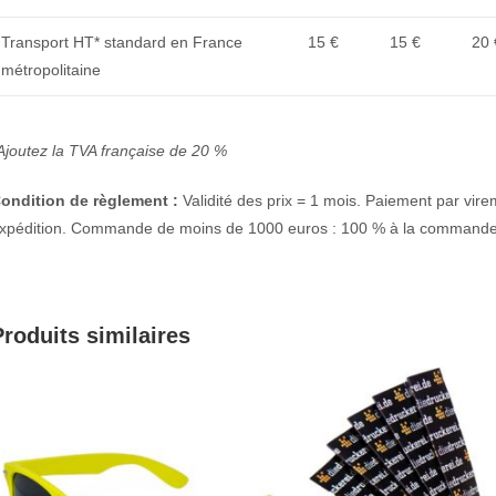
Transport HT* standard en France
15 €
15 €
20 
métropolitaine
Ajoutez la TVA française de 20 %
ondition de règlement :
Validité des prix = 1 mois. Paiement par vi
xpédition. Commande de moins de 1000 euros : 100 % à la commande
Produits similaires