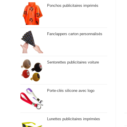
Ponchos publicitaires imprimés
Fanclappers carton personnalisés
Sentorettes publicitaires voiture
Porte-clés silicone avec logo
Lunettes publicitaires imprimées