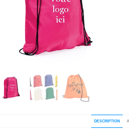
DESCRIPTION
A