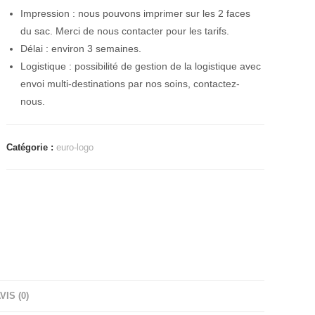
Impression : nous pouvons imprimer sur les 2 faces
du sac. Merci de nous contacter pour les tarifs.
Délai : environ 3 semaines.
Logistique : possibilité de gestion de la logistique avec
envoi multi-destinations par nos soins, contactez-
nous.
Catégorie :
euro-logo
VIS (0)