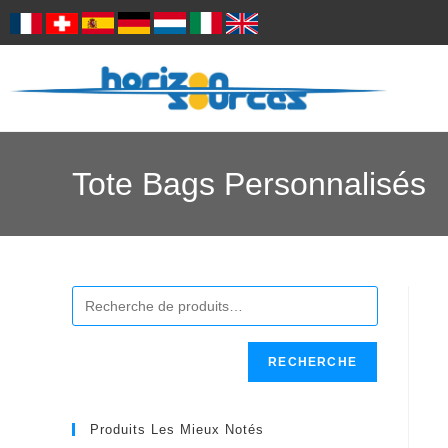
Tote Bags Personnalisés
RECHERCHE
Produits Les Mieux Notés